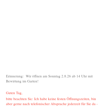
Erinnerung: Wir öffnen am Sonntag 2.8.26 ab 14 Uhr mit
Bewirtung im Garten!
Guten Tag,
bitte beachten Sic: Ich habe keine festen Öffnungszeiten, bin
aber gerne nach telefonischer Absprache jederzeit für Sie da -