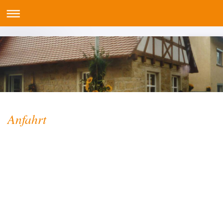
Anfahrt