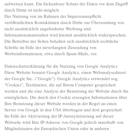
aufweisen kann. Ein lückenloser Schutz der Daten vor dem Zugriff
durch Dritte ist nicht möglich.
Der Nutzung von im Rahmen der Impressumspflicht
veröffentlichten Kontaktdaten durch Dritte zur Übersendung von
nicht ausdrücklich angeforderter Werbung und
Informationsmaterialien wird hiermit ausdrücklich widersprochen.
Die Betreiber der Seiten behalten sich ausdrücklich rechtliche
Schritte im Falle der unverlangten Zusendung von
Werbeinformationen, etwa durch Spam-Mails, vor.
Datenschutzerklärung für die Nutzung von Google Analytics
Diese Website benutzt Google Analytics, einen Webanalysedienst
der Google Inc. ("Google"). Google Analytics verwendet sog.
"Cookies", Textdateien, die auf Ihrem Computer gespeichert
werden und die eine Analyse der Benutzung der Website durch Sie
ermöglichen. Die durch den Cookie erzeugten Informationen über
Ihre Benutzung dieser Website werden in der Regel an einen
Server von Google in den USA übertragen und dort gespeichert.
Im Falle der Aktivierung der IP-Anonymisierung auf dieser
Webseite wird Ihre IP-Adresse von Google jedoch innerhalb von
Mitgliedstaaten der Europäischen Union oder in anderen