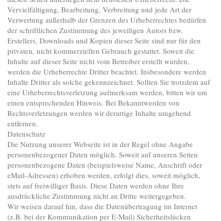
Vervielfältigung, Bearbeitung, Verbreitung und jede Art der
Verwertung außerhalb der Grenzen des Urheberrechtes bedürfen
der schriftlichen Zustimmung des jeweiligen Autors bzw.
Erstellers. Downloads und Kopien dieser Seite sind nur für den
privaten, nicht kommerziellen Gebrauch gestattet. Soweit die
Inhalte auf dieser Seite nicht vom Betreiber erstellt wurden,
werden die Urheberrechte Dritter beachtet. Insbesondere werden
Inhalte Dritter als solche gekennzeichnet. Sollten Sie trotzdem auf
eine Urheberrechtsverletzung aufmerksam werden, bitten wir um
einen entsprechenden Hinweis. Bei Bekanntwerden von
Rechtsverletzungen werden wir derartige Inhalte umgehend
entfernen.
Datenschutz
Die Nutzung unserer Webseite ist in der Regel ohne Angabe
personenbezogener Daten möglich. Soweit auf unseren Seiten
personenbezogene Daten (beispielsweise Name, Anschrift oder
eMail-Adressen) erhoben werden, erfolgt dies, soweit möglich,
stets auf freiwilliger Basis. Diese Daten werden ohne Ihre
ausdrückliche Zustimmung nicht an Dritte weitergegeben.
Wir weisen darauf hin, dass die Datenübertragung im Internet
(z.B. bei der Kommunikation per E-Mail) Sicherheitslücken